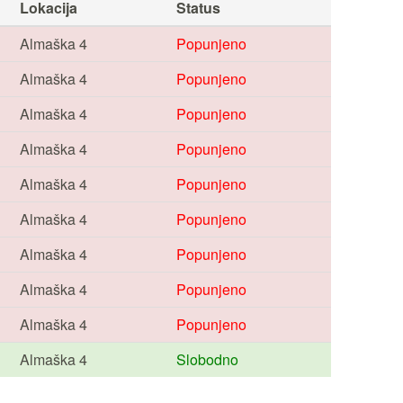
Lokacija
Status
Almaška 4
Popunjeno
Almaška 4
Popunjeno
Almaška 4
Popunjeno
Almaška 4
Popunjeno
Almaška 4
Popunjeno
Almaška 4
Popunjeno
Almaška 4
Popunjeno
Almaška 4
Popunjeno
Almaška 4
Popunjeno
Almaška 4
Slobodno