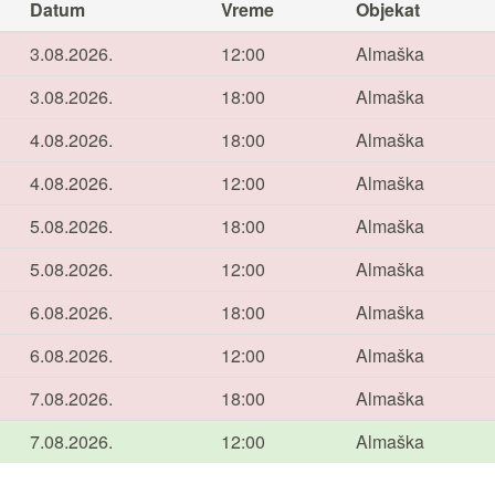
Datum
Vreme
Objekat
3.08.2026.
12:00
Almaška
3.08.2026.
18:00
Almaška
4.08.2026.
18:00
Almaška
4.08.2026.
12:00
Almaška
5.08.2026.
18:00
Almaška
5.08.2026.
12:00
Almaška
6.08.2026.
18:00
Almaška
6.08.2026.
12:00
Almaška
7.08.2026.
18:00
Almaška
7.08.2026.
12:00
Almaška