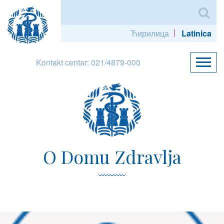
Ћирилица
Latinica
Kontakt centar: 021/4879-000
O Domu Zdravlja