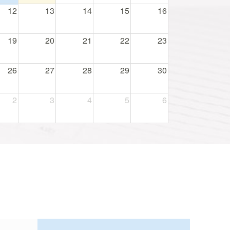
12
13
14
15
16
19
20
21
22
23
26
27
28
29
30
2
3
4
5
6