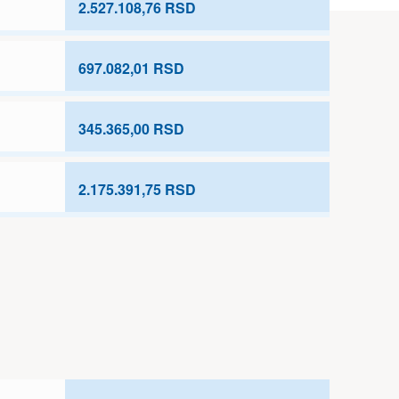
2.527.108,76 RSD
697.082,01 RSD
345.365,00 RSD
2.175.391,75 RSD