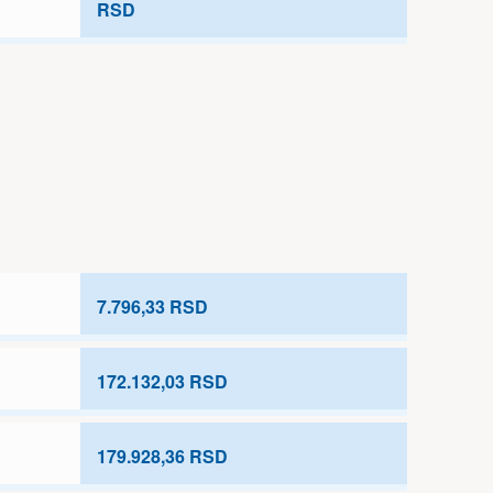
RSD
7.796,33 RSD
172.132,03 RSD
179.928,36 RSD