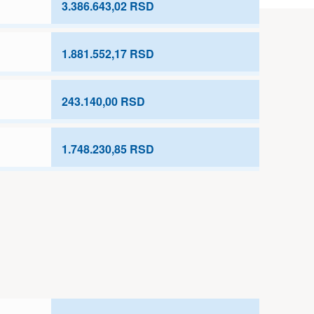
3.386.643,02 RSD
1.881.552,17 RSD
243.140,00 RSD
1.748.230,85 RSD