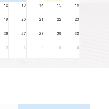
12
13
14
15
16
19
20
21
22
23
26
27
28
29
30
2
3
4
5
6