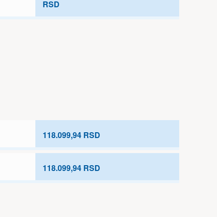
RSD
118.099,94 RSD
118.099,94 RSD