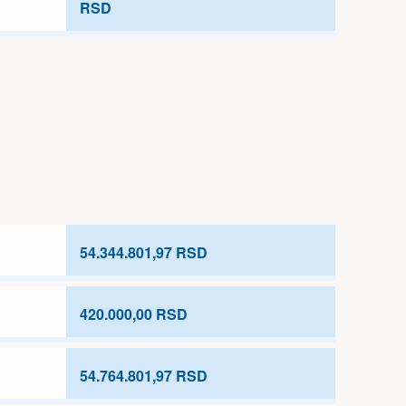
RSD
54.344.801,97 RSD
420.000,00 RSD
54.764.801,97 RSD