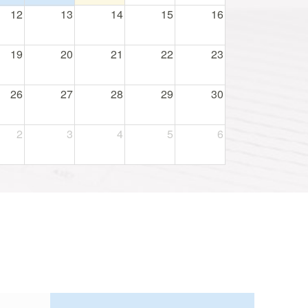
12
13
14
15
16
19
20
21
22
23
26
27
28
29
30
2
3
4
5
6