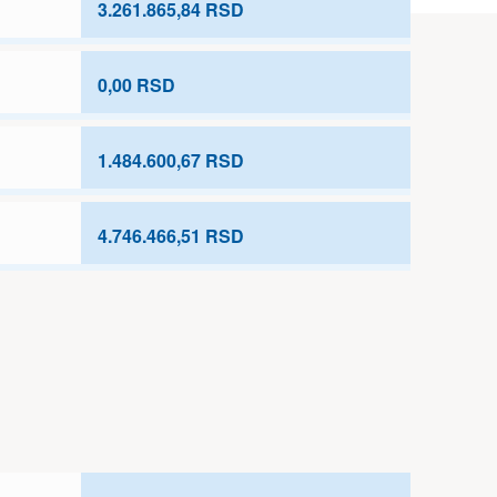
3.261.865,84 RSD
0,00 RSD
1.484.600,67 RSD
4.746.466,51 RSD