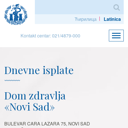
Ћирилица
Latinica
Kontakt centar: 021/4879-000
Dnevne isplate
Dom zdravlja
«Novi Sad»
BULEVAR CARA LAZARA 75, NOVI SAD