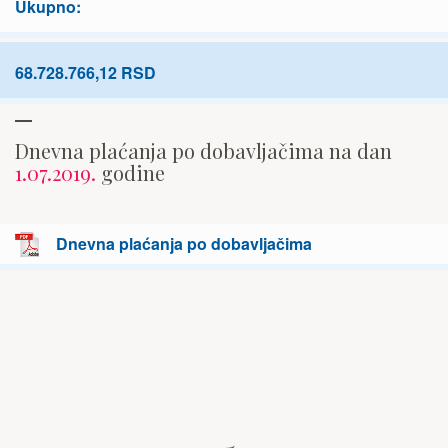
Ukupno:
68.728.766,12 RSD
Dnevna plaćanja po dobavljačima na dan
1.07.2019.
godine
Dnevna plaćanja po dobavljačima