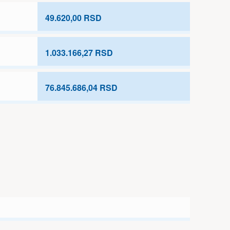
49.620,00 RSD
1.033.166,27 RSD
76.845.686,04 RSD