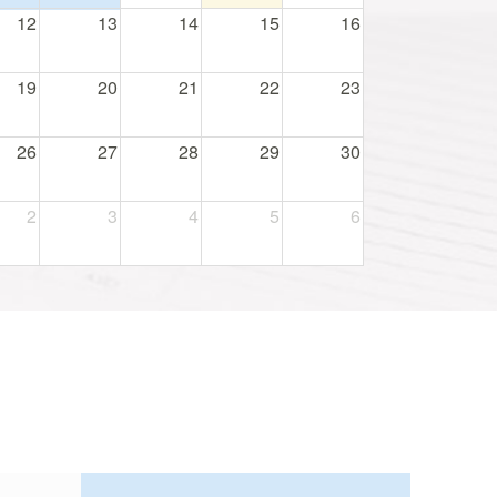
12
13
14
15
16
19
20
21
22
23
26
27
28
29
30
2
3
4
5
6