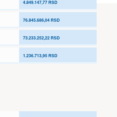
4.849.147,77 RSD
76.845.686,04 RSD
73.233.252,22 RSD
1.236.713,95 RSD