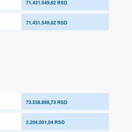
71.431.549,62 RSD
71.431.549,62 RSD
73.558.898,73 RSD
2.204.001,04 RSD