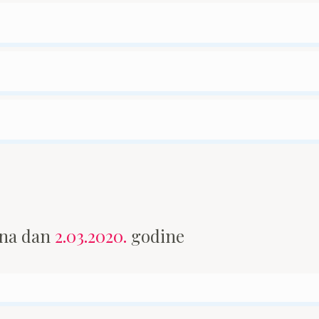
 na dan
2.03.2020.
godine