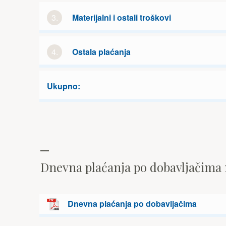
3.
Materijalni i ostali troškovi
4.
Ostala plaćanja
Ukupno:
Dnevna plaćanja po dobavljačima
Dnevna plaćanja po dobavljačima