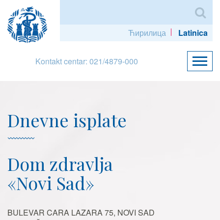
Ћирилица
Latinica
Kontakt centar: 021/4879-000
Dnevne isplate
Dom zdravlja
«Novi Sad»
BULEVAR CARA LAZARA 75, NOVI SAD