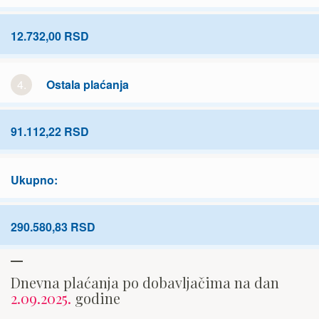
12.732,00 RSD
4.
Ostala plaćanja
91.112,22 RSD
Ukupno:
290.580,83 RSD
Dnevna plaćanja po dobavljačima na dan
2.09.2025.
godine