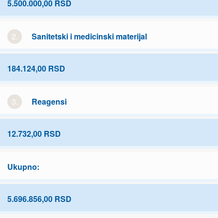
5.500.000,00 RSD
2.
Sanitetski i medicinski materijal
184.124,00 RSD
3.
Reagensi
12.732,00 RSD
Ukupno:
5.696.856,00 RSD