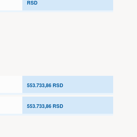
RSD
553.733,86 RSD
553.733,86 RSD