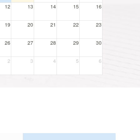
12
13
14
15
16
19
20
21
22
23
26
27
28
29
30
2
3
4
5
6