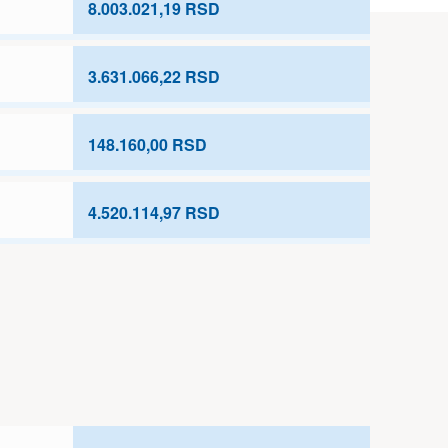
8.003.021,19 RSD
3.631.066,22 RSD
148.160,00 RSD
4.520.114,97 RSD