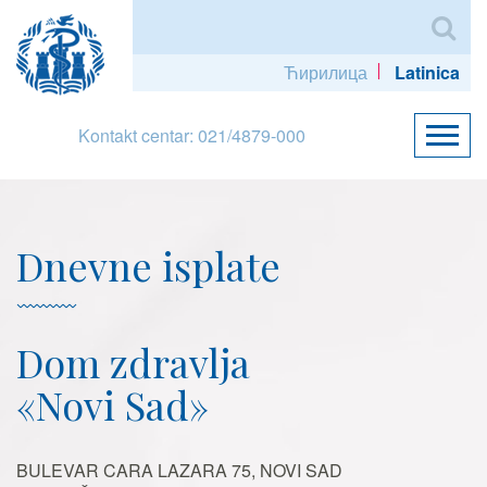
Ћирилица
Latinica
Kontakt centar: 021/4879-000
Dnevne isplate
Dom zdravlja
«Novi Sad»
BULEVAR CARA LAZARA 75, NOVI SAD