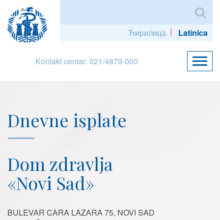
Ћирилица
Latinica
Kontakt centar: 021/4879-000
Dnevne isplate
Dom zdravlja
«Novi Sad»
BULEVAR CARA LAZARA 75, NOVI SAD