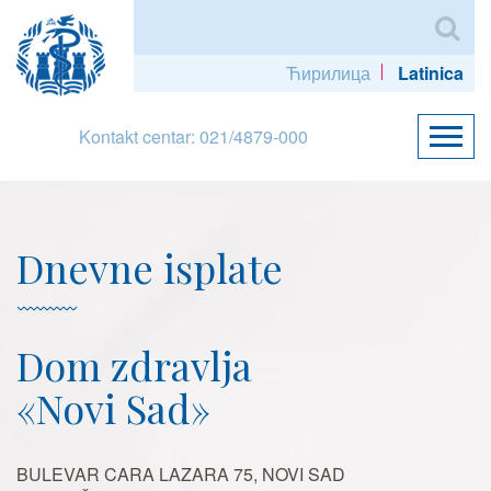
Ћирилица
Latinica
Kontakt centar: 021/4879-000
Dnevne isplate
Dom zdravlja
«Novi Sad»
BULEVAR CARA LAZARA 75, NOVI SAD