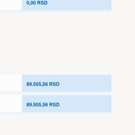
0,00 RSD
89.505,56 RSD
89.505,56 RSD