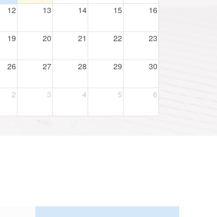
12
13
14
15
16
19
20
21
22
23
26
27
28
29
30
2
3
4
5
6