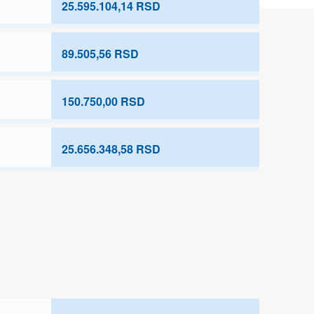
25.595.104,14 RSD
89.505,56 RSD
150.750,00 RSD
25.656.348,58 RSD