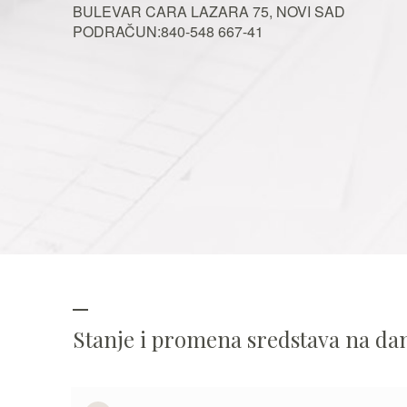
BULEVAR CARA LAZARA 75, NOVI SAD
PODRAČUN:840-548 667-41
Stanje i promena sredstava na da