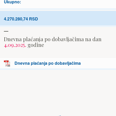
Ukupno:
4.270.280,74 RSD
Dnevna plaćanja po dobavljačima na dan
4.09.2025.
godine
Dnevna plaćanja po dobavljačima