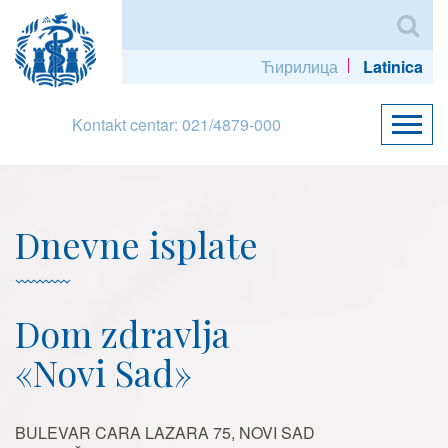
Ћирилица
Latinica
Kontakt centar: 021/4879-000
Dnevne isplate
Dom zdravlja
«Novi Sad»
BULEVAR CARA LAZARA 75, NOVI SAD