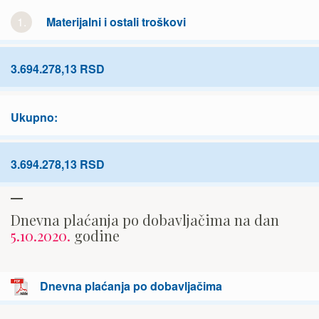
1.
Materijalni i ostali troškovi
3.694.278,13 RSD
Ukupno:
3.694.278,13 RSD
Dnevna plaćanja po dobavljačima na dan
5.10.2020.
godine
Dnevna plaćanja po dobavljačima