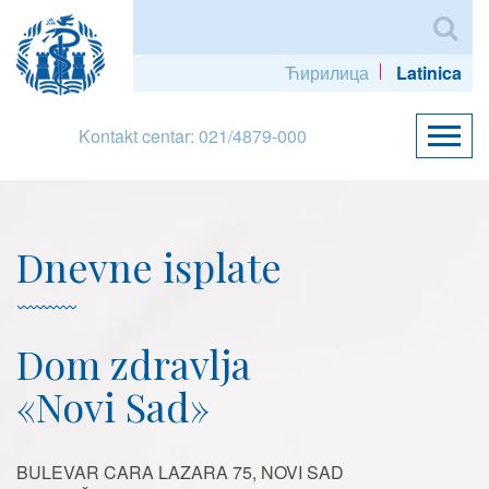
Ћирилица
Latinica
Kontakt centar: 021/4879-000
Dnevne isplate
Dom zdravlja
«Novi Sad»
BULEVAR CARA LAZARA 75, NOVI SAD