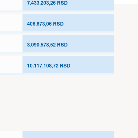
7.433.203,26 RSD
406.673,06 RSD
3.090.578,52 RSD
10.117.108,72 RSD