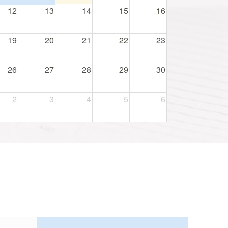
12
13
14
15
16
19
20
21
22
23
26
27
28
29
30
2
3
4
5
6