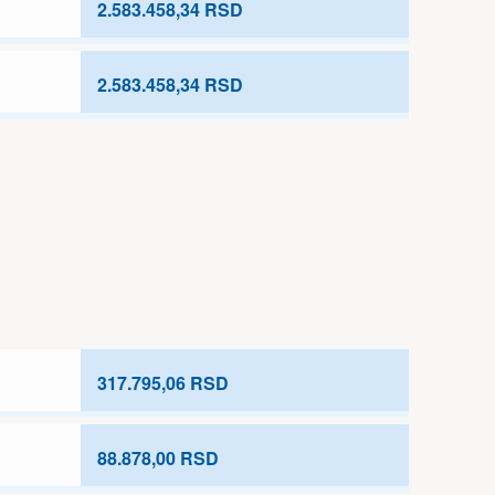
2.583.458,34 RSD
2.583.458,34 RSD
317.795,06 RSD
88.878,00 RSD