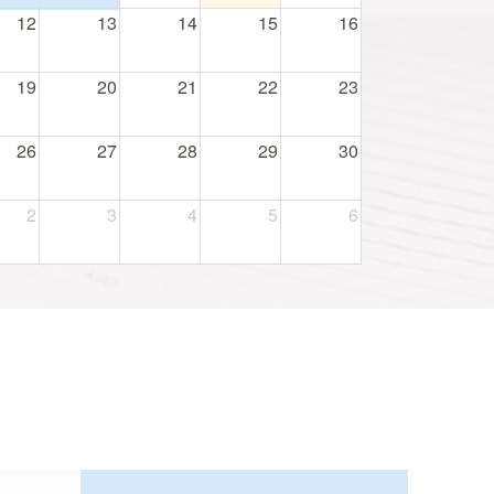
12
13
14
15
16
19
20
21
22
23
26
27
28
29
30
2
3
4
5
6