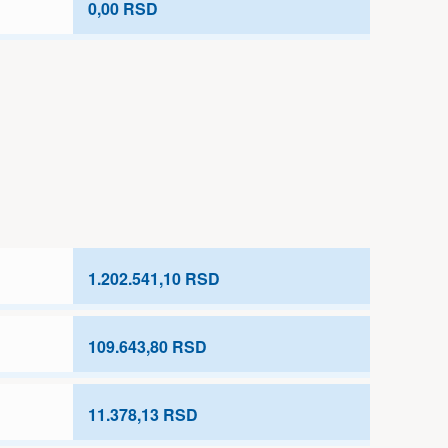
0,00 RSD
1.202.541,10 RSD
109.643,80 RSD
11.378,13 RSD