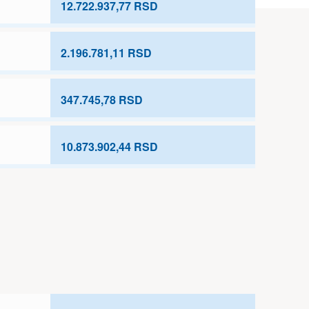
12.722.937,77 RSD
2.196.781,11 RSD
347.745,78 RSD
10.873.902,44 RSD