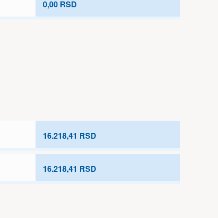
0,00 RSD
16.218,41 RSD
16.218,41 RSD