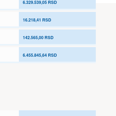
6.329.539,05 RSD
16.218,41 RSD
142.565,00 RSD
6.455.845,64 RSD