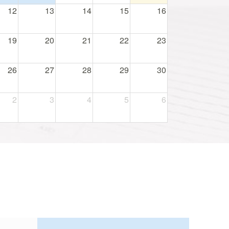
12
13
14
15
16
19
20
21
22
23
26
27
28
29
30
2
3
4
5
6