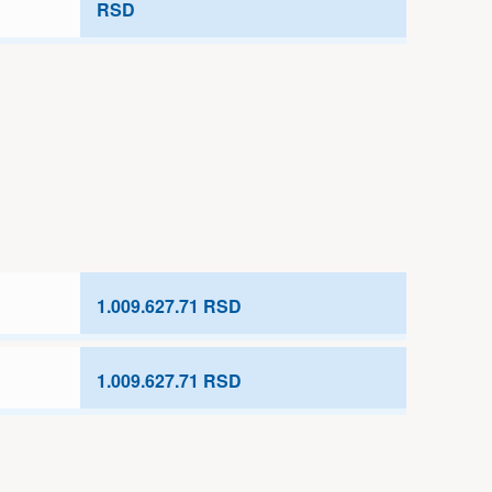
RSD
1.009.627.71 RSD
1.009.627.71 RSD