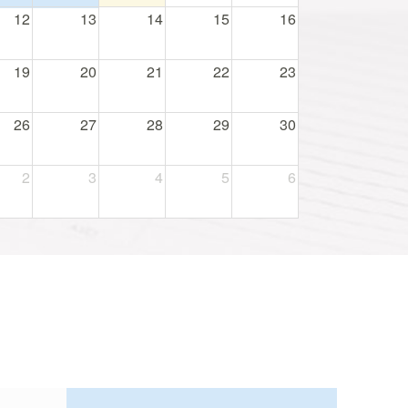
12
13
14
15
16
19
20
21
22
23
26
27
28
29
30
2
3
4
5
6