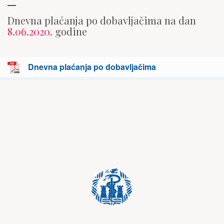
Dnevna plaćanja po dobavljačima na dan
8.06.2020.
godine
Dnevna plaćanja po dobavljačima