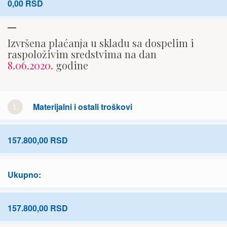
0,00 RSD
Izvršena plaćanja u skladu sa dospelim i
raspoloživim sredstvima na dan
8.06.2020.
godine
1.
Materijalni i ostali troškovi
157.800,00 RSD
Ukupno:
157.800,00 RSD