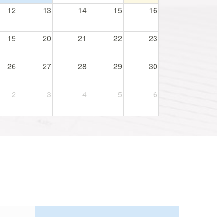
12
13
14
15
16
19
20
21
22
23
26
27
28
29
30
2
3
4
5
6