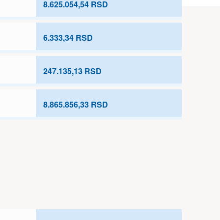
8.625.054,54 RSD
6.333,34 RSD
247.135,13 RSD
8.865.856,33 RSD