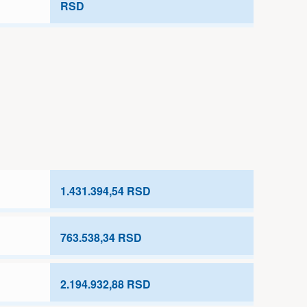
RSD
1.431.394,54 RSD
763.538,34 RSD
2.194.932,88 RSD