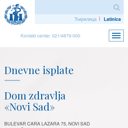
Ћирилица
Latinica
Kontakt centar: 021/4879-000
Dnevne isplate
Dom zdravlja
«Novi Sad»
BULEVAR CARA LAZARA 75, NOVI SAD