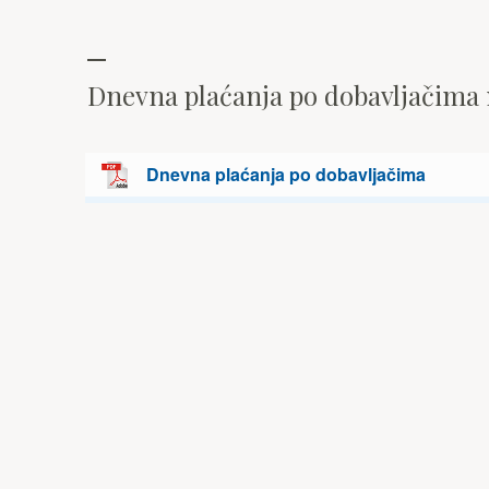
Dnevna plaćanja po dobavljačima
Dnevna plaćanja po dobavljačima