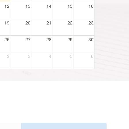
12
13
14
15
16
19
20
21
22
23
26
27
28
29
30
2
3
4
5
6