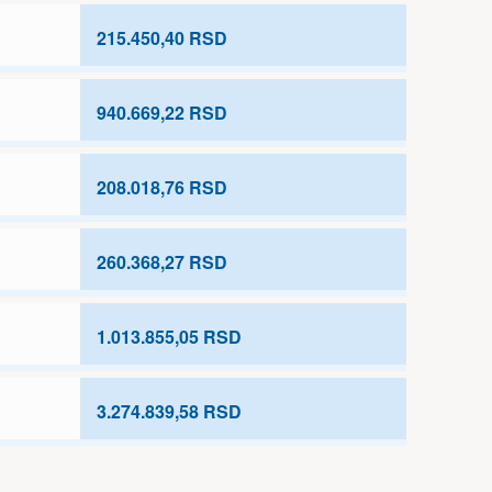
215.450,40 RSD
940.669,22 RSD
208.018,76 RSD
260.368,27 RSD
1.013.855,05 RSD
3.274.839,58 RSD