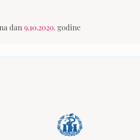
 na dan
9.10.2020.
godine