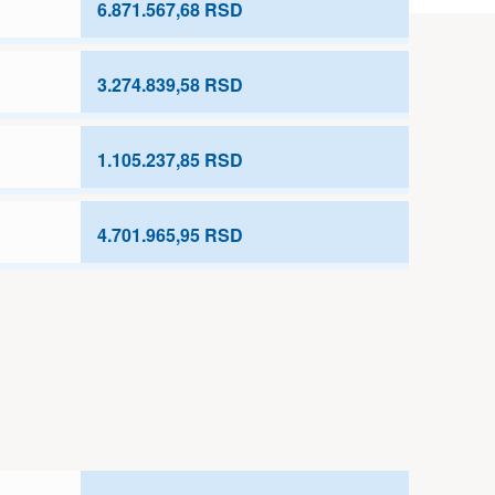
6.871.567,68 RSD
3.274.839,58 RSD
1.105.237,85 RSD
4.701.965,95 RSD