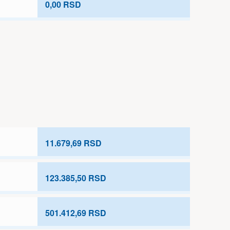
0,00 RSD
11.679,69 RSD
123.385,50 RSD
501.412,69 RSD