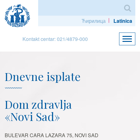
Ћирилица
Latinica
Kontakt centar: 021/4879-000
Dnevne isplate
Dom zdravlja
«Novi Sad»
BULEVAR CARA LAZARA 75, NOVI SAD