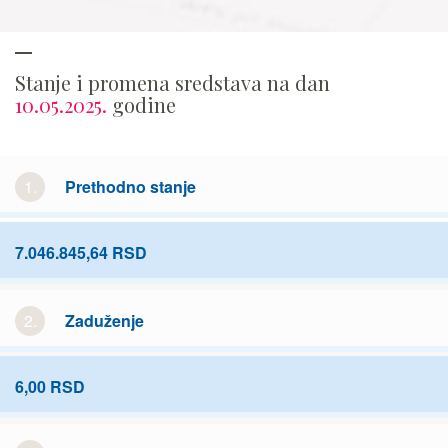
Stanje i promena sredstava na dan
10.05.2025.
godine
1.
Prethodno stanje
7.046.845,64 RSD
2.
Zaduženje
6,00 RSD