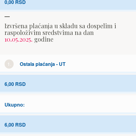
0,00 RSD
Izvršena plaćanja u skladu sa dospelim i
raspoloživim sredstvima na dan
10.05.2025.
godine
1.
Ostala plaćanja - UT
6,00 RSD
Ukupno:
6,00 RSD