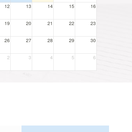
12
13
14
15
16
19
20
21
22
23
26
27
28
29
30
2
3
4
5
6