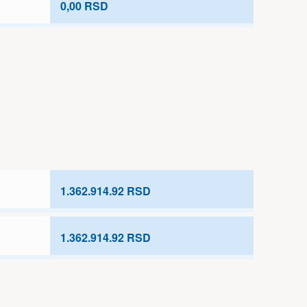
0,00 RSD
1.362.914.92 RSD
1.362.914.92 RSD