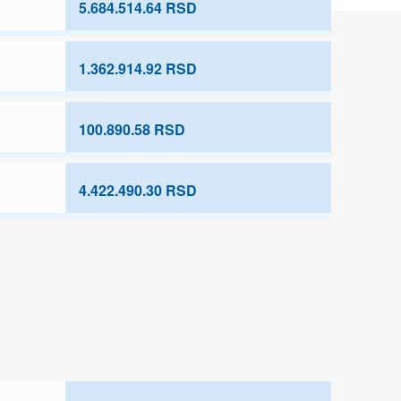
5.684.514.64 RSD
1.362.914.92 RSD
100.890.58 RSD
4.422.490.30 RSD