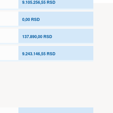
9.105.256,55 RSD
0,00 RSD
137.890,00 RSD
9.243.146,55 RSD