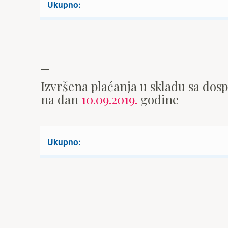
Ukupno:
Izvršena plaćanja u skladu sa dos
na dan
10.09.2019.
godine
Ukupno: