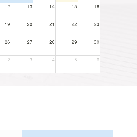
12
13
14
15
16
19
20
21
22
23
26
27
28
29
30
2
3
4
5
6