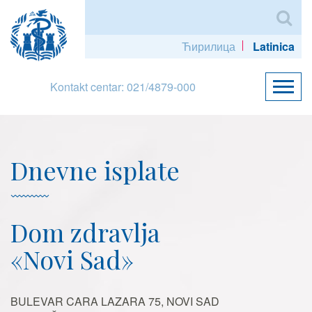
Ћирилица
Latinica
Kontakt centar: 021/4879-000
Dnevne isplate
Dom zdravlja
«Novi Sad»
BULEVAR CARA LAZARA 75, NOVI SAD