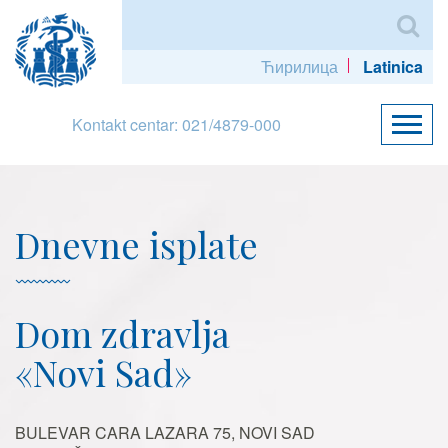
Ћирилица
Latinica
Kontakt centar: 021/4879-000
Dnevne isplate
Dom zdravlja
«Novi Sad»
BULEVAR CARA LAZARA 75, NOVI SAD