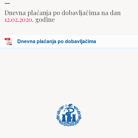
Dnevna plaćanja po dobavljačima na dan
12.02.2020.
godine
Dnevna plaćanja po dobavljačima