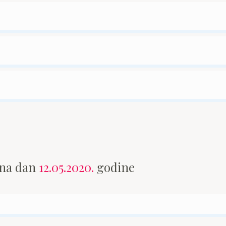
 na dan
12.05.2020.
godine