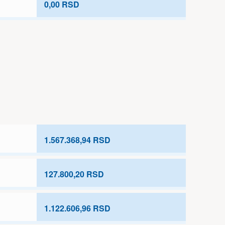
0,00 RSD
1.567.368,94 RSD
127.800,20 RSD
1.122.606,96 RSD