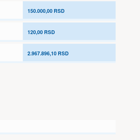
150.000,00 RSD
120,00 RSD
2.967.896,10 RSD