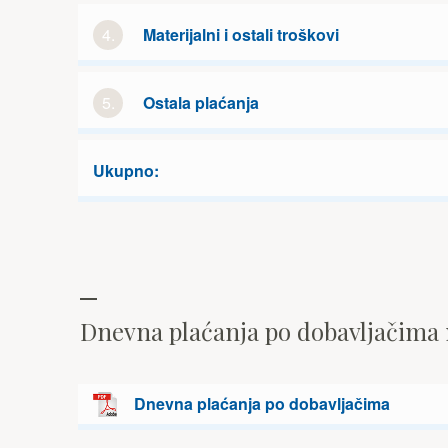
4.
Materijalni i ostali troškovi
5.
Ostala plaćanja
Ukupno:
Dnevna plaćanja po dobavljačima
Dnevna plaćanja po dobavljačima