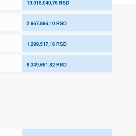
10.018.040,76 RSD
2.967.896,10 RSD
1.299.517,16 RSD
8.349.661,82 RSD