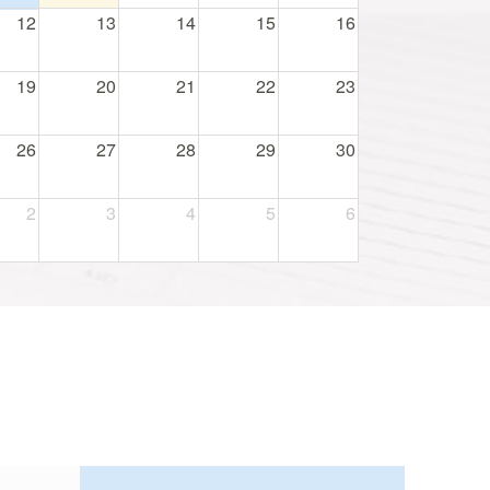
12
13
14
15
16
19
20
21
22
23
26
27
28
29
30
2
3
4
5
6