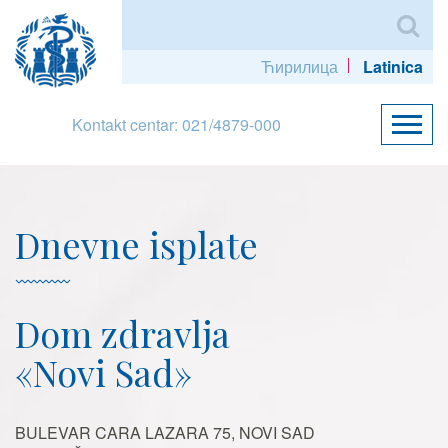
Ћирилица
Latinica
Kontakt centar: 021/4879-000
Dnevne isplate
Dom zdravlja
«Novi Sad»
BULEVAR CARA LAZARA 75, NOVI SAD