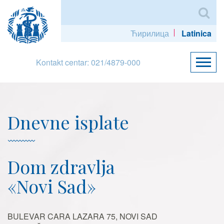
Ћирилица
Latinica
Kontakt centar: 021/4879-000
Dnevne isplate
Dom zdravlja
«Novi Sad»
BULEVAR CARA LAZARA 75, NOVI SAD