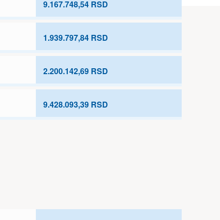
9.167.748,54 RSD
1.939.797,84 RSD
2.200.142,69 RSD
9.428.093,39 RSD