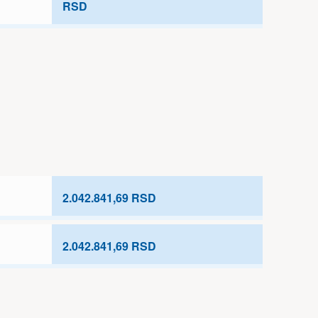
RSD
2.042.841,69 RSD
2.042.841,69 RSD