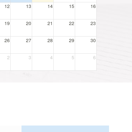
12
13
14
15
16
19
20
21
22
23
26
27
28
29
30
2
3
4
5
6