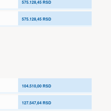
575.128,45 RSD
575.128,45 RSD
104.510,00 RSD
127.547,64 RSD