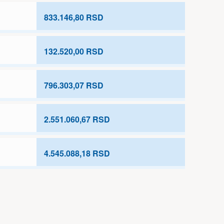
833.146,80 RSD
132.520,00 RSD
796.303,07 RSD
2.551.060,67 RSD
4.545.088,18 RSD