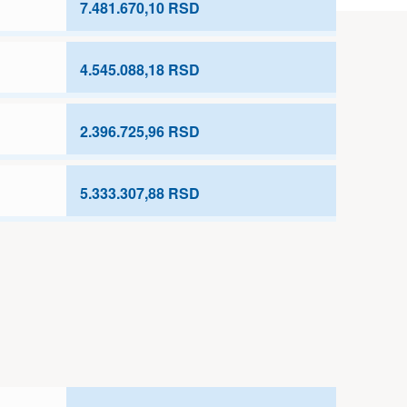
7.481.670,10 RSD
4.545.088,18 RSD
2.396.725,96 RSD
5.333.307,88 RSD