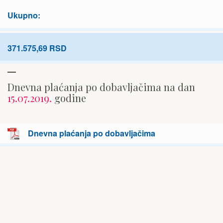
Ukupno:
371.575,69 RSD
Dnevna plaćanja po dobavljačima na dan
15.07.2019.
godine
Dnevna plaćanja po dobavljačima