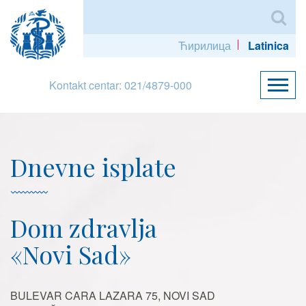
Ћирилица
Latinica
Kontakt centar: 021/4879-000
Dnevne isplate
Dom zdravlja
«Novi Sad»
BULEVAR CARA LAZARA 75, NOVI SAD