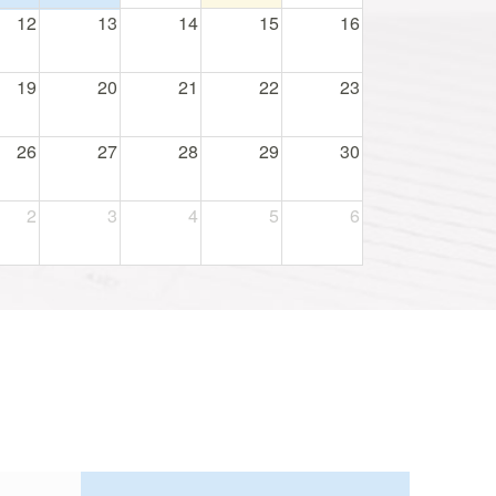
12
13
14
15
16
19
20
21
22
23
26
27
28
29
30
2
3
4
5
6