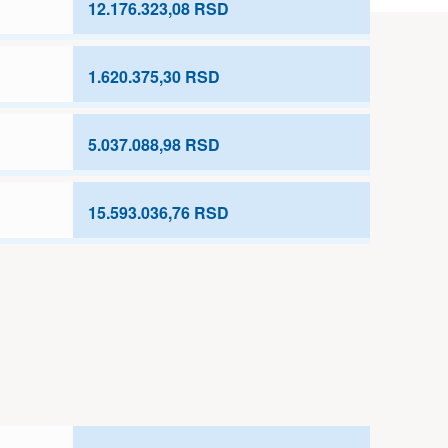
12.176.323,08 RSD
1.620.375,30 RSD
5.037.088,98 RSD
15.593.036,76 RSD