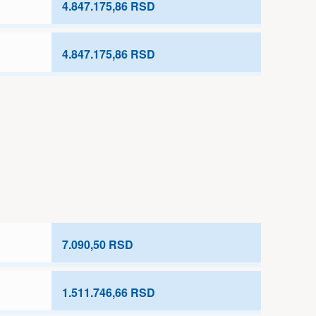
4.847.175,86 RSD
4.847.175,86 RSD
7.090,50 RSD
1.511.746,66 RSD