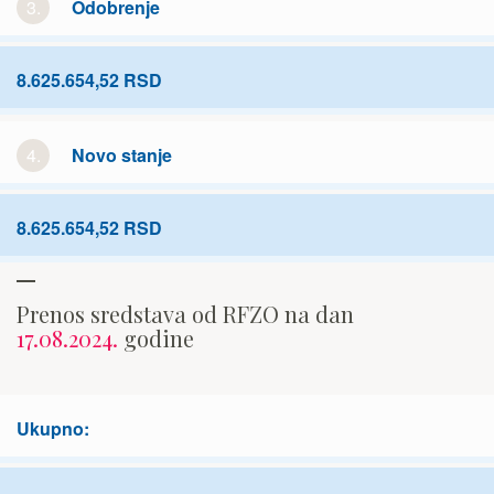
3.
Odobrenje
8.625.654,52 RSD
4.
Novo stanje
8.625.654,52 RSD
Prenos sredstava od RFZO na dan
17.08.2024.
godine
Ukupno: