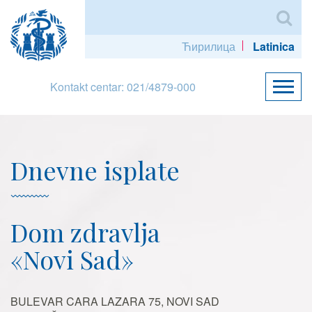
Ћирилица
Latinica
Kontakt centar: 021/4879-000
Dnevne isplate
Dom zdravlja
«Novi Sad»
BULEVAR CARA LAZARA 75, NOVI SAD