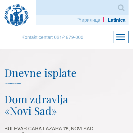
Ћирилица
Latinica
Kontakt centar: 021/4879-000
Dnevne isplate
Dom zdravlja
«Novi Sad»
BULEVAR CARA LAZARA 75, NOVI SAD