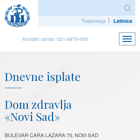
Ћирилица
Latinica
Kontakt centar: 021/4879-000
Dnevne isplate
Dom zdravlja
«Novi Sad»
BULEVAR CARA LAZARA 75, NOVI SAD