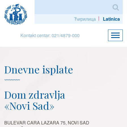
Ћирилица
Latinica
Kontakt centar: 021/4879-000
Dnevne isplate
Dom zdravlja
«Novi Sad»
BULEVAR CARA LAZARA 75, NOVI SAD