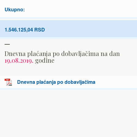
Ukupno:
1.546.125,04 RSD
Dnevna plaćanja po dobavljačima na dan
19.08.2019.
godine
Dnevna plaćanja po dobavljačima