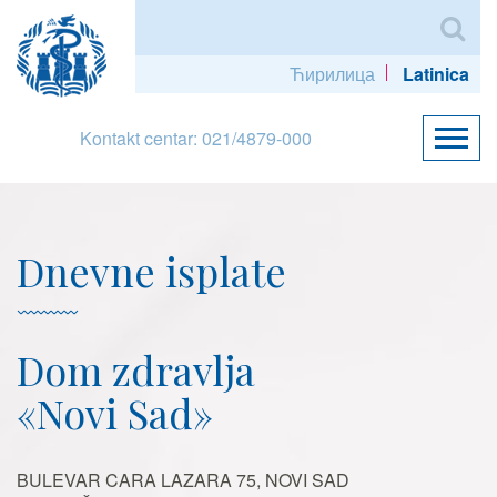
Ћирилица
Latinica
Kontakt centar: 021/4879-000
Dnevne isplate
Dom zdravlja
«Novi Sad»
BULEVAR CARA LAZARA 75, NOVI SAD