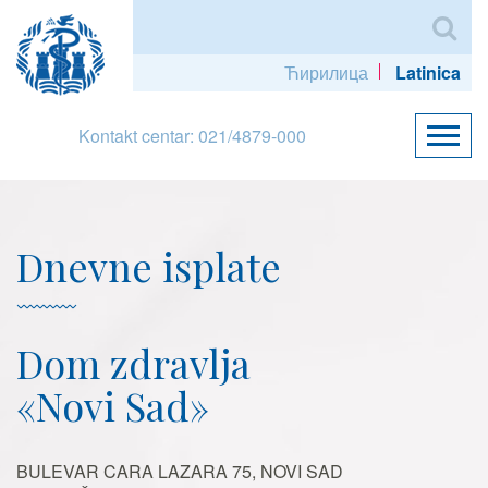
Ћирилица
Latinica
Kontakt centar: 021/4879-000
Dnevne isplate
Dom zdravlja
«Novi Sad»
BULEVAR CARA LAZARA 75, NOVI SAD