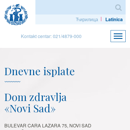
Ћирилица
Latinica
Kontakt centar: 021/4879-000
Dnevne isplate
Dom zdravlja
«Novi Sad»
BULEVAR CARA LAZARA 75, NOVI SAD