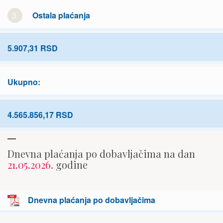
3.
Ostala plaćanja
5.907,31 RSD
Ukupno:
4.565.856,17 RSD
Dnevna plaćanja po dobavljačima na dan
21.05.2026.
godine
Dnevna plaćanja po dobavljačima