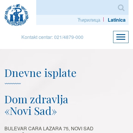
Ћирилица
Latinica
Kontakt centar: 021/4879-000
Dnevne isplate
Dom zdravlja
«Novi Sad»
BULEVAR CARA LAZARA 75, NOVI SAD