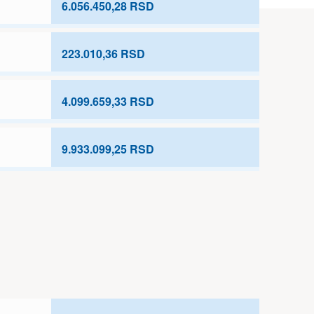
6.056.450,28 RSD
223.010,36 RSD
4.099.659,33 RSD
9.933.099,25 RSD