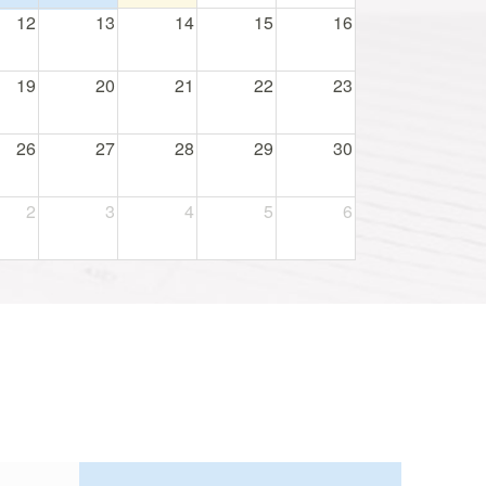
12
13
14
15
16
19
20
21
22
23
26
27
28
29
30
2
3
4
5
6