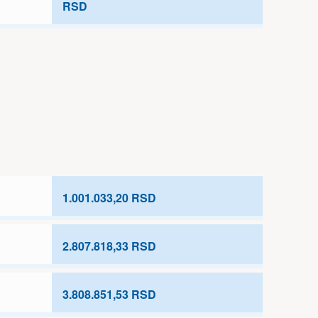
RSD
1.001.033,20 RSD
2.807.818,33 RSD
3.808.851,53 RSD